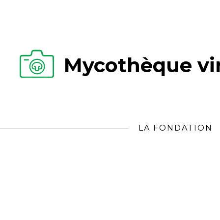
Mycothèque vir
LA FONDATION