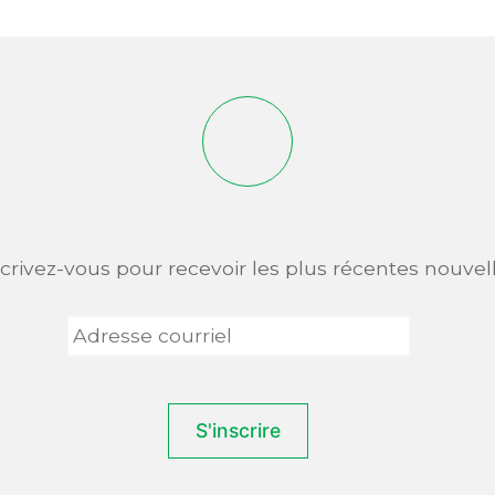
scrivez-vous pour recevoir les plus récentes nouvell
Adresse
courriel
*