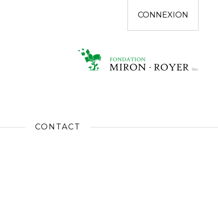
CONNEXION
CONTACT