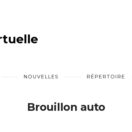
tuelle
NOUVELLES
RÉPERTOIRE
Brouillon auto