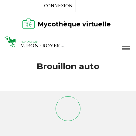
CONNEXION
Mycothèque virtuelle
LA FONDATION
Brouillon auto
NOUVELLES
RÉPERTOIRE
CONTACT