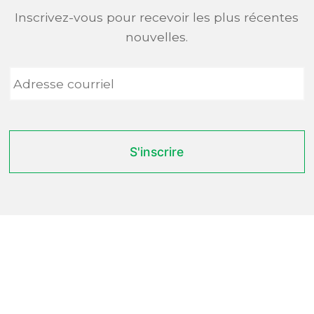
Inscrivez-vous pour recevoir les plus récentes
nouvelles.
Adresse
courriel
*