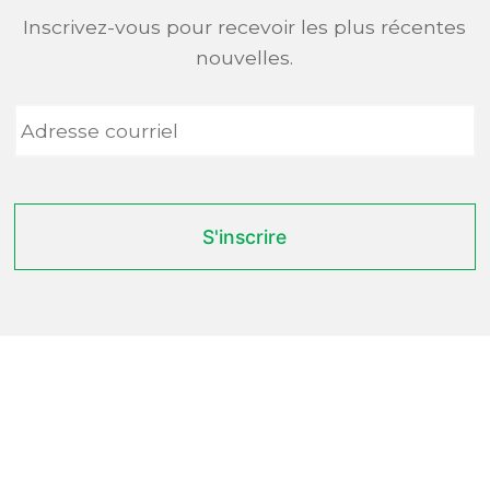
Inscrivez-vous pour recevoir les plus récentes
nouvelles.
Adresse
courriel
*