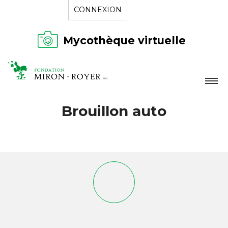
CONNEXION
Mycothèque virtuelle
LA FONDATION
Brouillon auto
NOUVELLES
RÉPERTOIRE
CONTACT