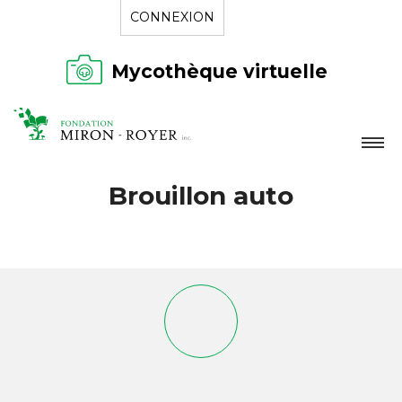
CONNEXION
Mycothèque virtuelle
LA FONDATION
Brouillon auto
NOUVELLES
RÉPERTOIRE
CONTACT