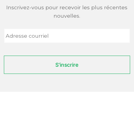
Inscrivez-vous pour recevoir les plus récentes
nouvelles.
Adresse
courriel
*