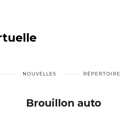
tuelle
NOUVELLES
RÉPERTOIRE
Brouillon auto