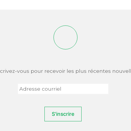
scrivez-vous pour recevoir les plus récentes nouvell
Adresse
courriel
*