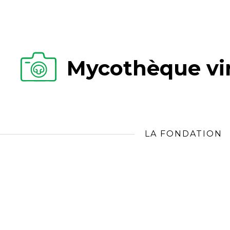
Mycothèque vir
LA FONDATION