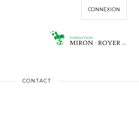
CONNEXION
CONTACT