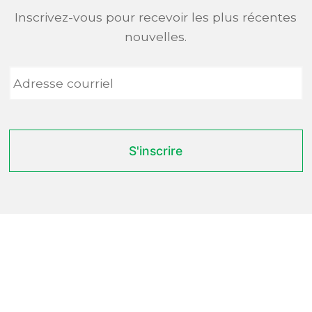
Inscrivez-vous pour recevoir les plus récentes
nouvelles.
Adresse
courriel
*