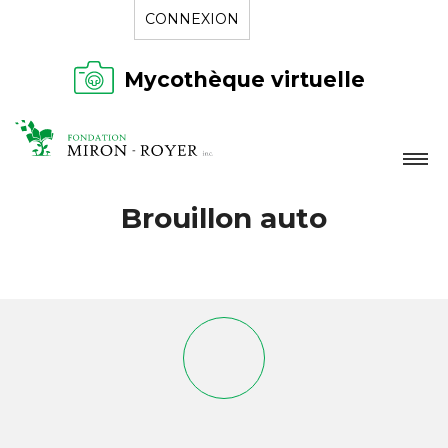
CONNEXION
Mycothèque virtuelle
LA FONDATION
Brouillon auto
NOUVELLES
RÉPERTOIRE
CONTACT