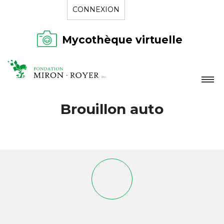
CONNEXION
Mycothèque virtuelle
LA FONDATION
Brouillon auto
NOUVELLES
RÉPERTOIRE
CONTACT