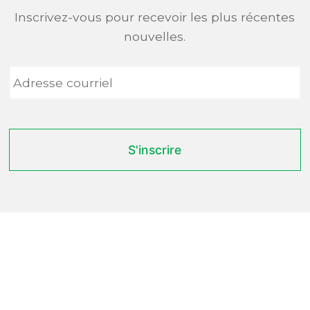
Inscrivez-vous pour recevoir les plus récentes
nouvelles.
Adresse
courriel
*