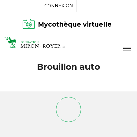
CONNEXION
Mycothèque virtuelle
LA FONDATION
Brouillon auto
NOUVELLES
RÉPERTOIRE
CONTACT