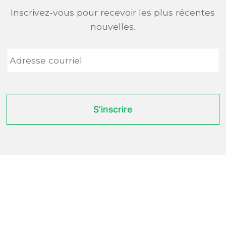
Inscrivez-vous pour recevoir les plus récentes
nouvelles.
Adresse
courriel
*