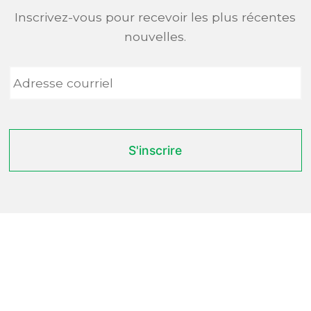
Inscrivez-vous pour recevoir les plus récentes
nouvelles.
Adresse
courriel
*