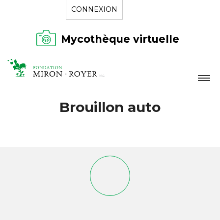
CONNEXION
Mycothèque virtuelle
LA FONDATION
Brouillon auto
NOUVELLES
RÉPERTOIRE
CONTACT