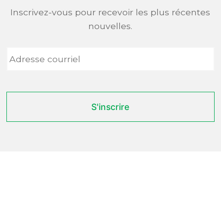
Inscrivez-vous pour recevoir les plus récentes
nouvelles.
Adresse
courriel
*