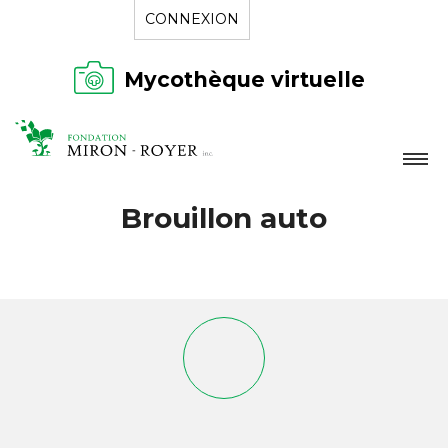
CONNEXION
Mycothèque virtuelle
LA FONDATION
Brouillon auto
NOUVELLES
RÉPERTOIRE
CONTACT