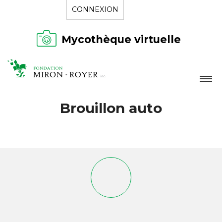
CONNEXION
Mycothèque virtuelle
LA FONDATION
Brouillon auto
NOUVELLES
RÉPERTOIRE
CONTACT