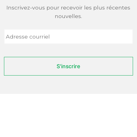
Inscrivez-vous pour recevoir les plus récentes
nouvelles.
Adresse
courriel
*