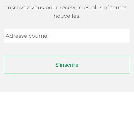
Inscrivez-vous pour recevoir les plus récentes
nouvelles.
Adresse
courriel
*