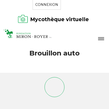
CONNEXION
Mycothèque virtuelle
LA FONDATION
Brouillon auto
NOUVELLES
RÉPERTOIRE
CONTACT