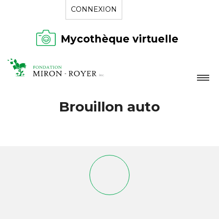
CONNEXION
Mycothèque virtuelle
LA FONDATION
Brouillon auto
NOUVELLES
RÉPERTOIRE
CONTACT