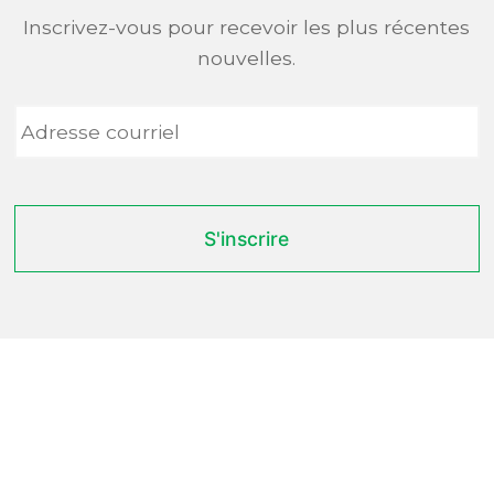
Inscrivez-vous pour recevoir les plus récentes
nouvelles.
Adresse
courriel
*