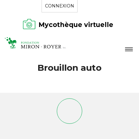
CONNEXION
Mycothèque virtuelle
LA FONDATION
Brouillon auto
NOUVELLES
RÉPERTOIRE
CONTACT