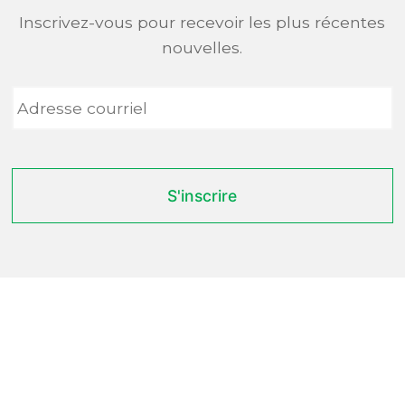
Inscrivez-vous pour recevoir les plus récentes
nouvelles.
Adresse
courriel
*