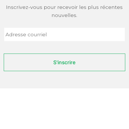
Inscrivez-vous pour recevoir les plus récentes
nouvelles.
Adresse
courriel
*