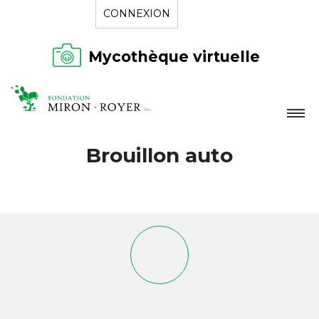
CONNEXION
Mycothèque virtuelle
LA FONDATION
Brouillon auto
NOUVELLES
RÉPERTOIRE
CONTACT