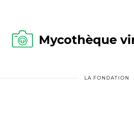
Mycothèque vir
LA FONDATION