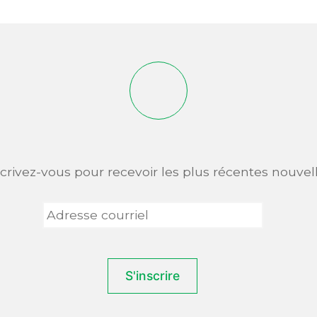
scrivez-vous pour recevoir les plus récentes nouvell
Adresse
courriel
*