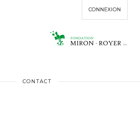
CONNEXION
CONTACT