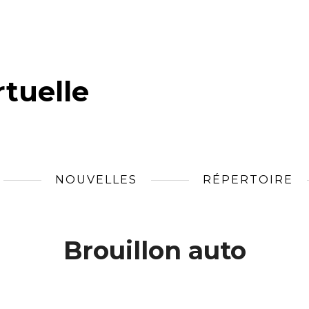
tuelle
NOUVELLES
RÉPERTOIRE
Brouillon auto