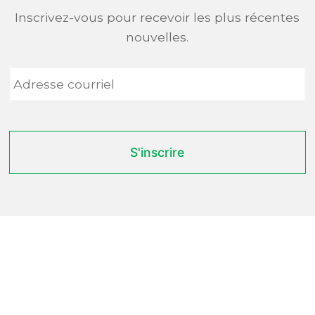
Inscrivez-vous pour recevoir les plus récentes
nouvelles.
Adresse
courriel
*