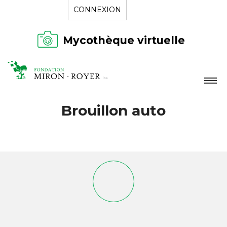
CONNEXION
Mycothèque virtuelle
LA FONDATION
Brouillon auto
NOUVELLES
RÉPERTOIRE
CONTACT