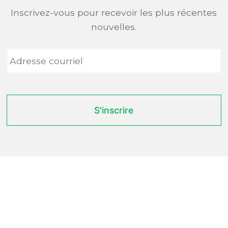
Inscrivez-vous pour recevoir les plus récentes
nouvelles.
Adresse
courriel
*