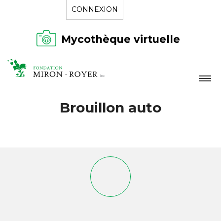
CONNEXION
Mycothèque virtuelle
LA FONDATION
Brouillon auto
NOUVELLES
RÉPERTOIRE
CONTACT