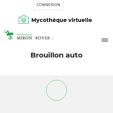
CONNEXION
Mycothèque virtuelle
LA FONDATION
Brouillon auto
NOUVELLES
RÉPERTOIRE
CONTACT