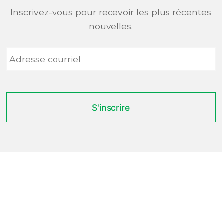
Inscrivez-vous pour recevoir les plus récentes
nouvelles.
Adresse
courriel
*