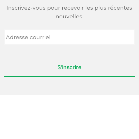
Inscrivez-vous pour recevoir les plus récentes
nouvelles.
Adresse
courriel
*