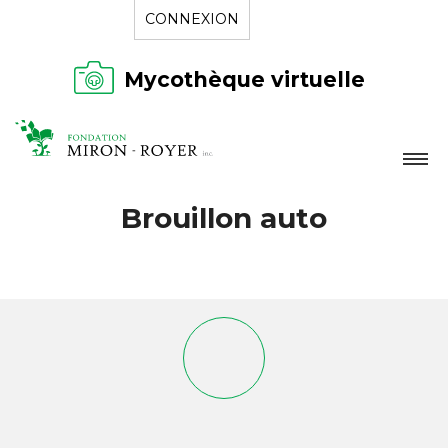
CONNEXION
Mycothèque virtuelle
LA FONDATION
Brouillon auto
NOUVELLES
RÉPERTOIRE
CONTACT