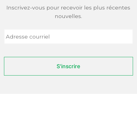
Inscrivez-vous pour recevoir les plus récentes
nouvelles.
Adresse
courriel
*