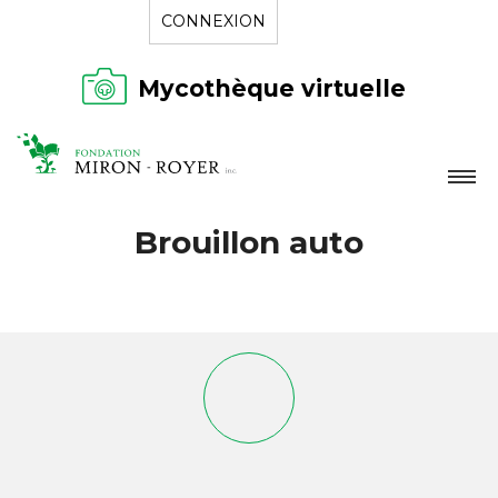
CONNEXION
Mycothèque virtuelle
LA FONDATION
Brouillon auto
NOUVELLES
RÉPERTOIRE
CONTACT