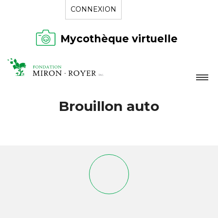
CONNEXION
Mycothèque virtuelle
LA FONDATION
Brouillon auto
NOUVELLES
RÉPERTOIRE
CONTACT