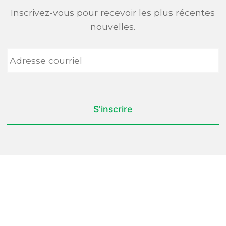
Inscrivez-vous pour recevoir les plus récentes
nouvelles.
Adresse
courriel
*