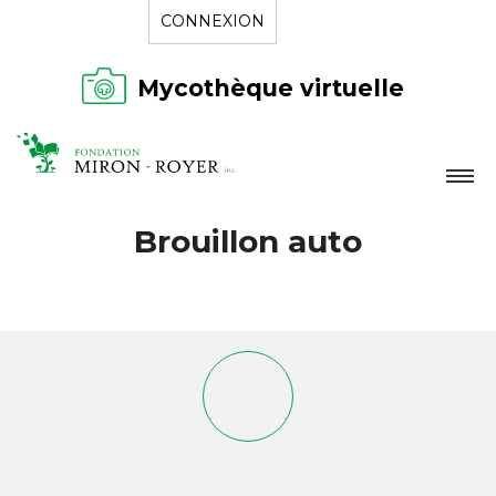
CONNEXION
Mycothèque virtuelle
LA FONDATION
Brouillon auto
NOUVELLES
RÉPERTOIRE
CONTACT