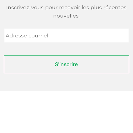
Inscrivez-vous pour recevoir les plus récentes
nouvelles.
Adresse
courriel
*