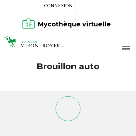
CONNEXION
Mycothèque virtuelle
LA FONDATION
Brouillon auto
NOUVELLES
RÉPERTOIRE
CONTACT