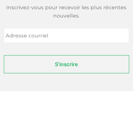
Inscrivez-vous pour recevoir les plus récentes
nouvelles.
Adresse
courriel
*