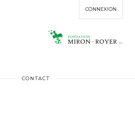
CONNEXION
CONTACT