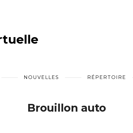
tuelle
NOUVELLES
RÉPERTOIRE
Brouillon auto