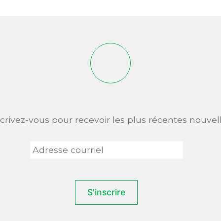
scrivez-vous pour recevoir les plus récentes nouvell
Adresse
courriel
*