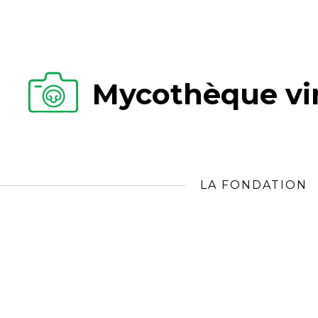
Mycothèque vir
LA FONDATION