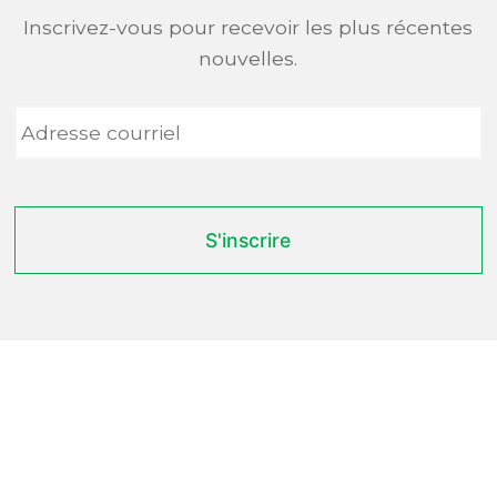
Inscrivez-vous pour recevoir les plus récentes
nouvelles.
Adresse
courriel
*