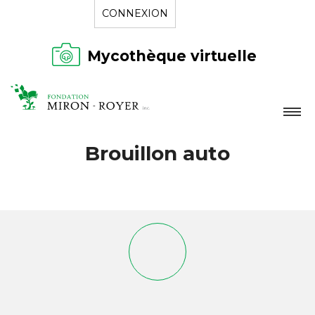
CONNEXION
Mycothèque virtuelle
LA FONDATION
Brouillon auto
NOUVELLES
RÉPERTOIRE
CONTACT