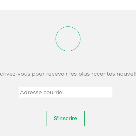
scrivez-vous pour recevoir les plus récentes nouvell
Adresse
courriel
*