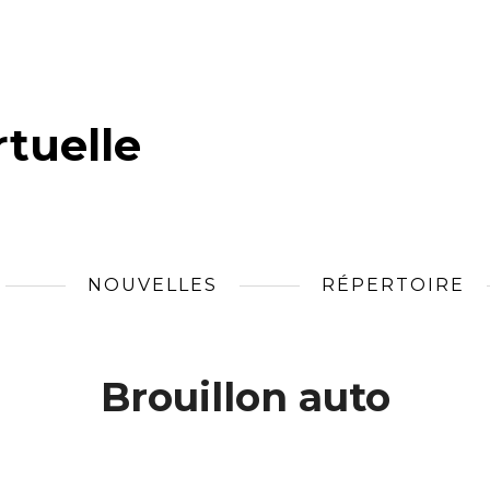
tuelle
NOUVELLES
RÉPERTOIRE
Brouillon auto