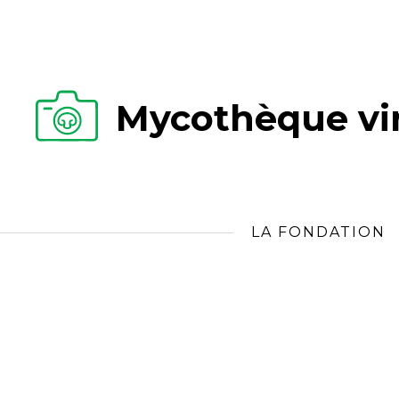
Mycothèque vir
LA FONDATION