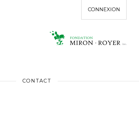
CONNEXION
CONTACT