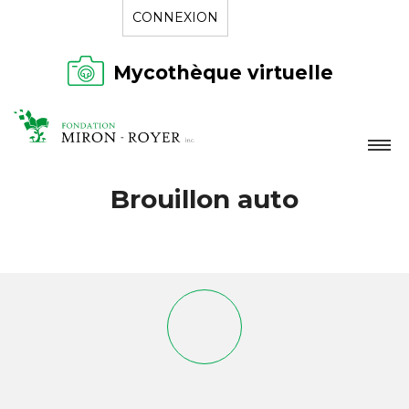
CONNEXION
Mycothèque virtuelle
LA FONDATION
Brouillon auto
NOUVELLES
RÉPERTOIRE
CONTACT