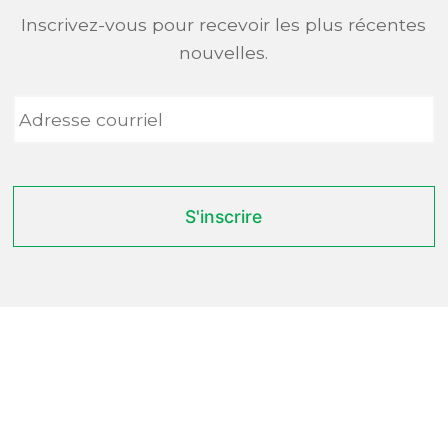
Inscrivez-vous pour recevoir les plus récentes
nouvelles.
Adresse
courriel
*