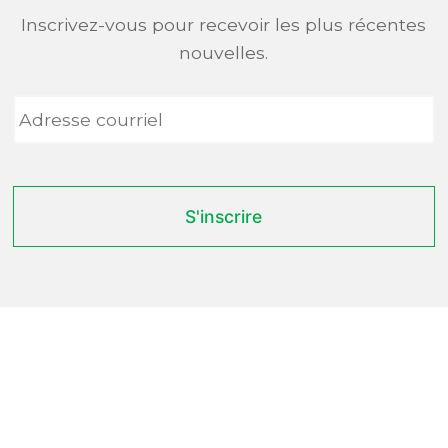
Inscrivez-vous pour recevoir les plus récentes
nouvelles.
Adresse
courriel
*