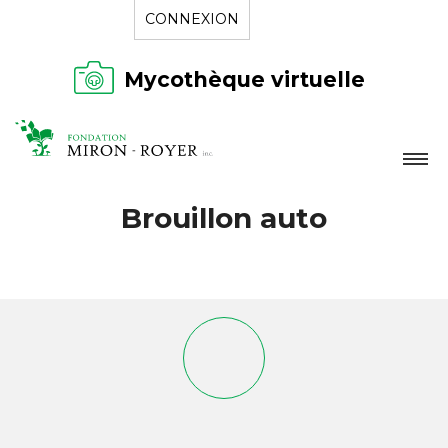
CONNEXION
Mycothèque virtuelle
LA FONDATION
Brouillon auto
NOUVELLES
RÉPERTOIRE
CONTACT