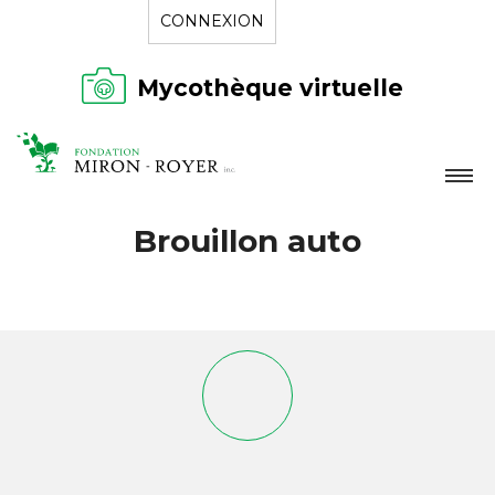
CONNEXION
Mycothèque virtuelle
LA FONDATION
Brouillon auto
NOUVELLES
RÉPERTOIRE
CONTACT