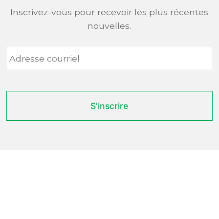
Inscrivez-vous pour recevoir les plus récentes
nouvelles.
Adresse
courriel
*