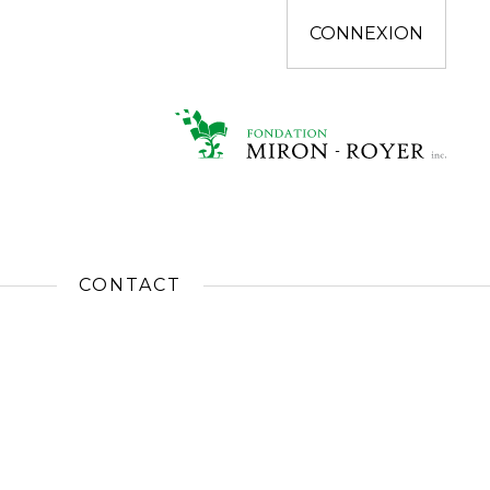
CONNEXION
CONTACT