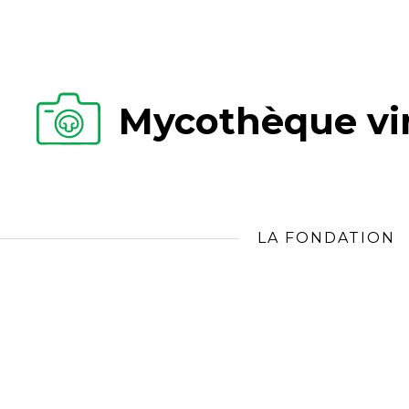
Mycothèque vir
LA FONDATION