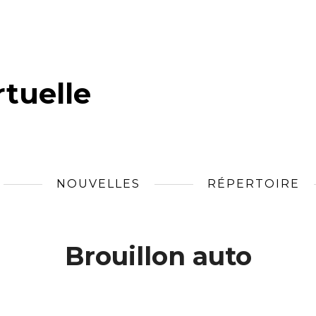
tuelle
NOUVELLES
RÉPERTOIRE
Brouillon auto