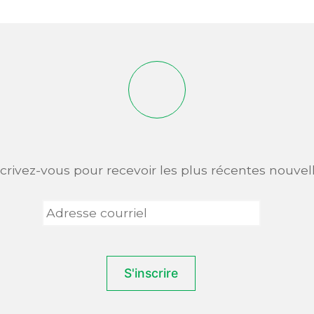
scrivez-vous pour recevoir les plus récentes nouvell
Adresse
courriel
*