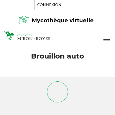
CONNEXION
Mycothèque virtuelle
LA FONDATION
Brouillon auto
NOUVELLES
RÉPERTOIRE
CONTACT