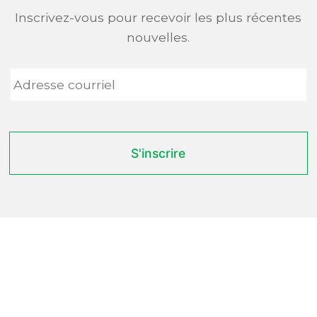
Inscrivez-vous pour recevoir les plus récentes
nouvelles.
Adresse
courriel
*