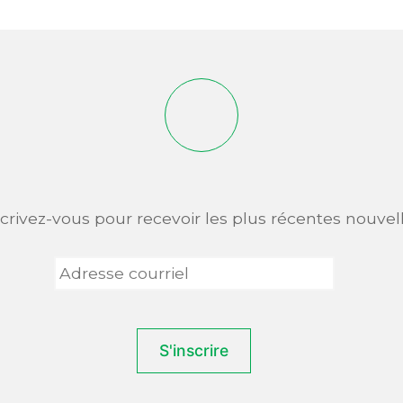
scrivez-vous pour recevoir les plus récentes nouvell
Adresse
courriel
*