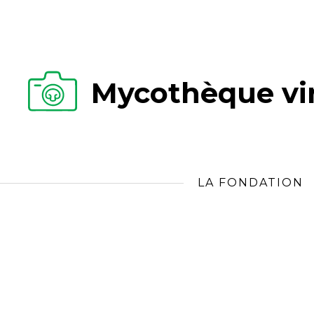
Mycothèque vir
LA FONDATION