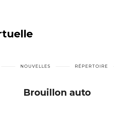
tuelle
NOUVELLES
RÉPERTOIRE
Brouillon auto