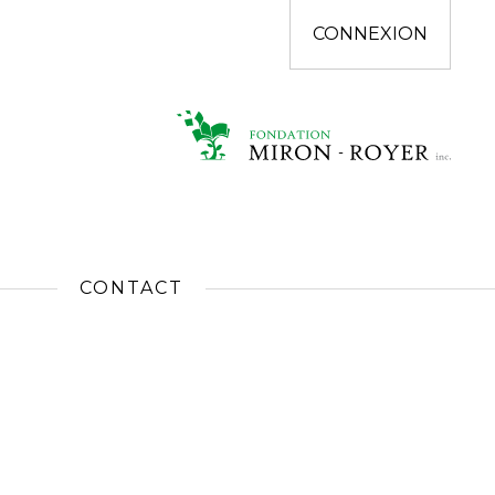
CONNEXION
CONTACT