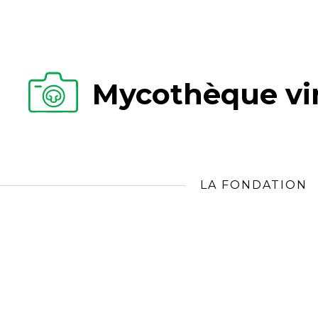
Mycothèque vir
LA FONDATION