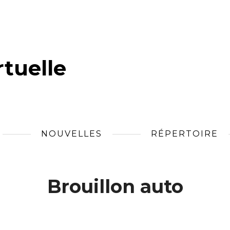
tuelle
NOUVELLES
RÉPERTOIRE
Brouillon auto