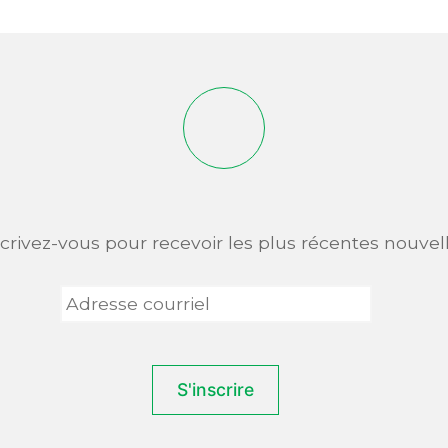
scrivez-vous pour recevoir les plus récentes nouvell
Adresse
courriel
*