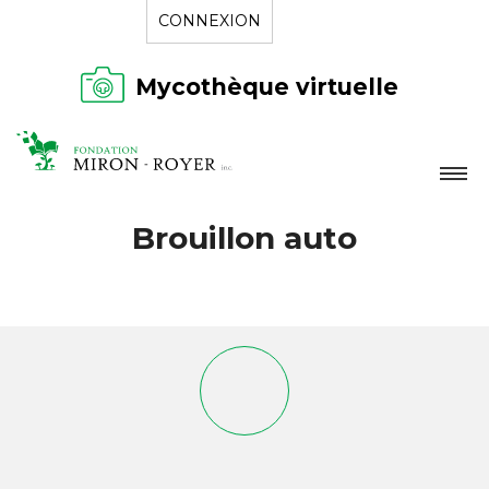
CONNEXION
Mycothèque virtuelle
LA FONDATION
Brouillon auto
NOUVELLES
RÉPERTOIRE
CONTACT