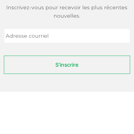
Inscrivez-vous pour recevoir les plus récentes
nouvelles.
Adresse
courriel
*