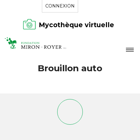
CONNEXION
Mycothèque virtuelle
LA FONDATION
Brouillon auto
NOUVELLES
RÉPERTOIRE
CONTACT