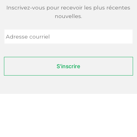
Inscrivez-vous pour recevoir les plus récentes
nouvelles.
Adresse
courriel
*