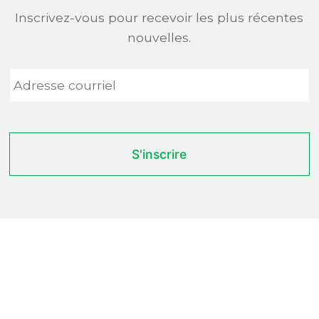
Inscrivez-vous pour recevoir les plus récentes
nouvelles.
Adresse
courriel
*