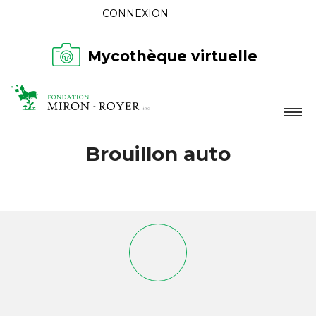
CONNEXION
Mycothèque virtuelle
LA FONDATION
Brouillon auto
NOUVELLES
RÉPERTOIRE
CONTACT