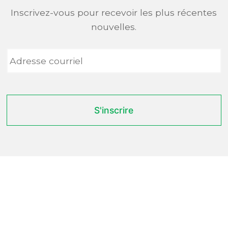
Inscrivez-vous pour recevoir les plus récentes
nouvelles.
Adresse
courriel
*