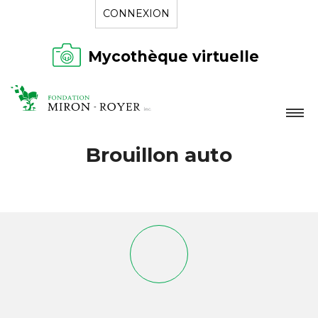
CONNEXION
Mycothèque virtuelle
LA FONDATION
Brouillon auto
NOUVELLES
RÉPERTOIRE
CONTACT