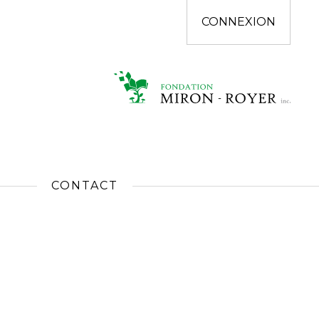
CONNEXION
CONTACT