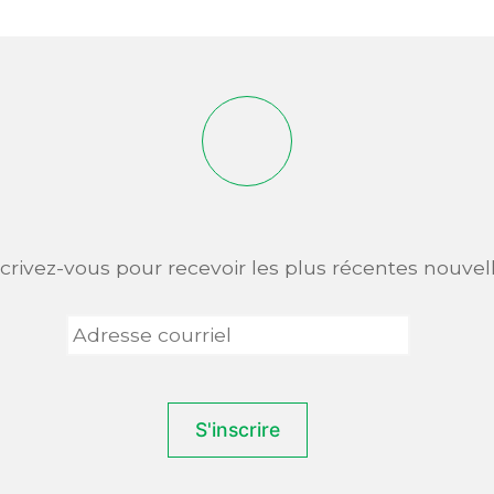
scrivez-vous pour recevoir les plus récentes nouvell
Adresse
courriel
*