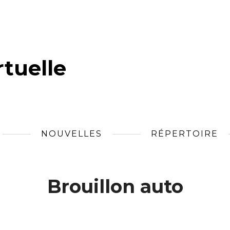
tuelle
NOUVELLES
RÉPERTOIRE
Brouillon auto