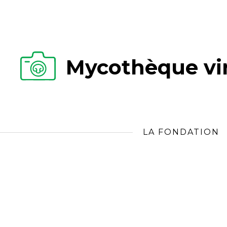
Mycothèque vir
LA FONDATION