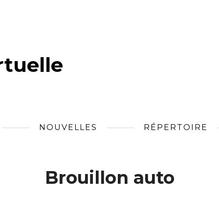
tuelle
NOUVELLES
RÉPERTOIRE
Brouillon auto