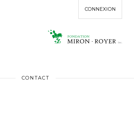
CONNEXION
CONTACT