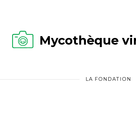
Mycothèque vir
LA FONDATION