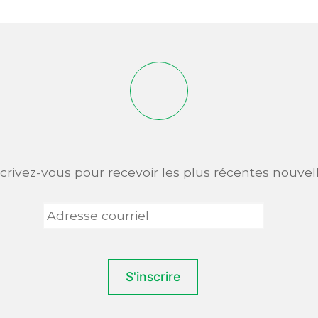
scrivez-vous pour recevoir les plus récentes nouvell
Adresse
courriel
*