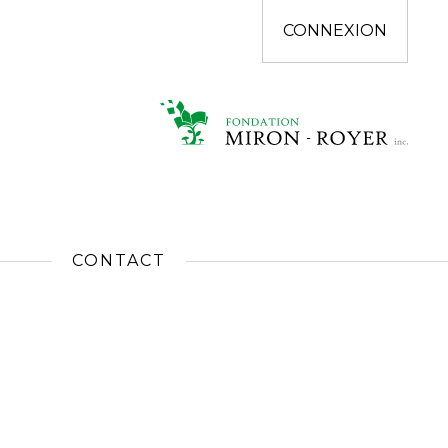
CONNEXION
CONTACT