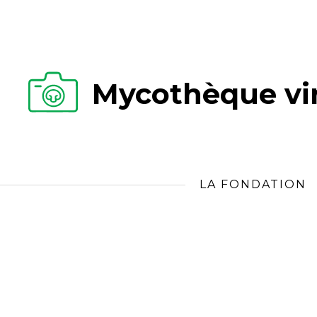
Mycothèque vir
LA FONDATION