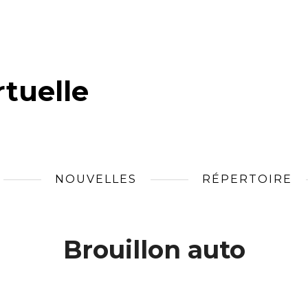
tuelle
NOUVELLES
RÉPERTOIRE
Brouillon auto