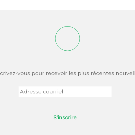
scrivez-vous pour recevoir les plus récentes nouvell
Adresse
courriel
*