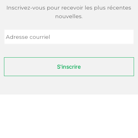
Inscrivez-vous pour recevoir les plus récentes
nouvelles.
Adresse
courriel
*