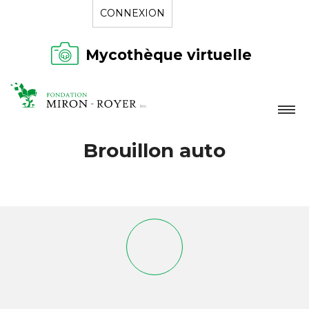
CONNEXION
Mycothèque virtuelle
LA FONDATION
Brouillon auto
NOUVELLES
RÉPERTOIRE
CONTACT