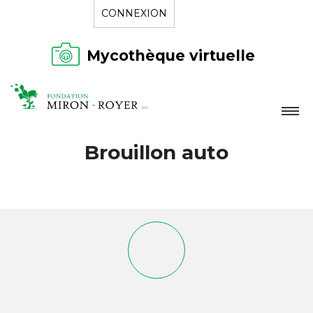
CONNEXION
Mycothèque virtuelle
LA FONDATION
Brouillon auto
NOUVELLES
RÉPERTOIRE
CONTACT