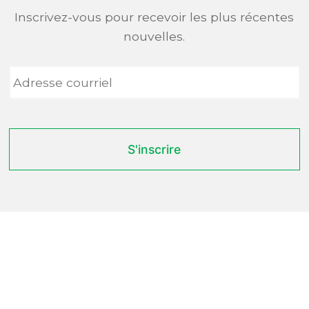
Inscrivez-vous pour recevoir les plus récentes
nouvelles.
Adresse
courriel
*