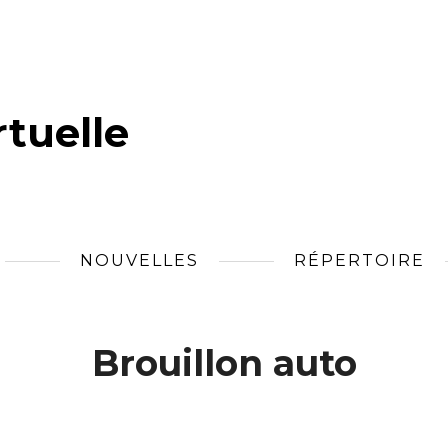
tuelle
NOUVELLES
RÉPERTOIRE
Brouillon auto