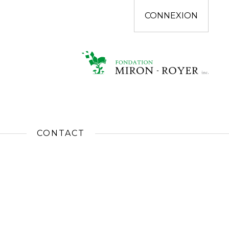
CONNEXION
CONTACT