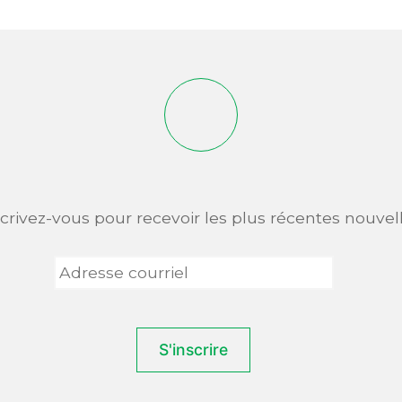
scrivez-vous pour recevoir les plus récentes nouvell
Adresse
courriel
*