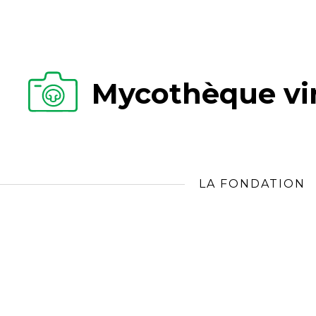
Mycothèque vir
LA FONDATION