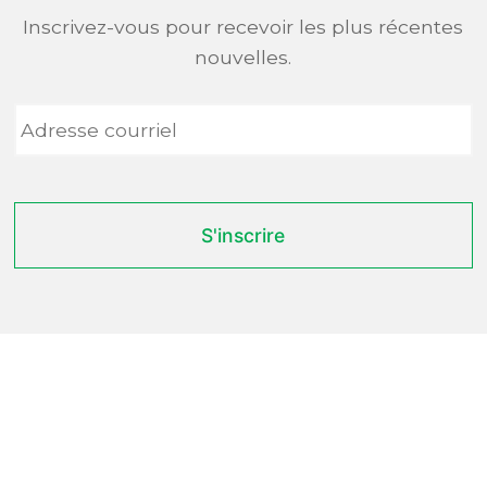
Inscrivez-vous pour recevoir les plus récentes
nouvelles.
Adresse
courriel
*