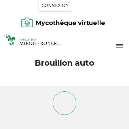
CONNEXION
Mycothèque virtuelle
LA FONDATION
Brouillon auto
NOUVELLES
RÉPERTOIRE
CONTACT