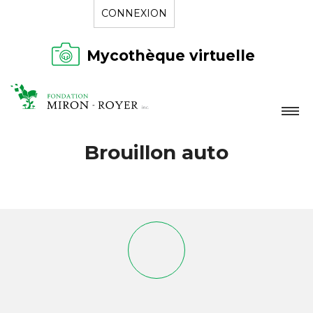
CONNEXION
Mycothèque virtuelle
LA FONDATION
Brouillon auto
NOUVELLES
RÉPERTOIRE
CONTACT