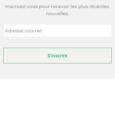
Inscrivez-vous pour recevoir les plus récentes
nouvelles.
Adresse
courriel
*