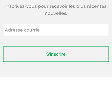
Inscrivez-vous pour recevoir les plus récentes
nouvelles.
Adresse
courriel
*