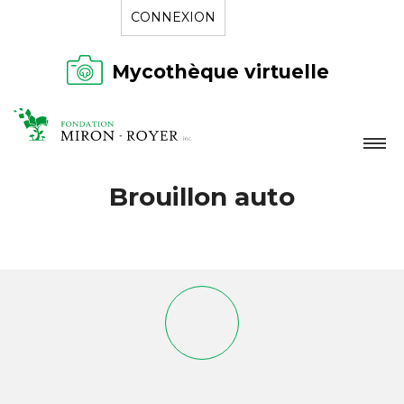
CONNEXION
Mycothèque virtuelle
LA FONDATION
Brouillon auto
NOUVELLES
RÉPERTOIRE
CONTACT