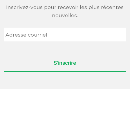
Inscrivez-vous pour recevoir les plus récentes
nouvelles.
Adresse
courriel
*