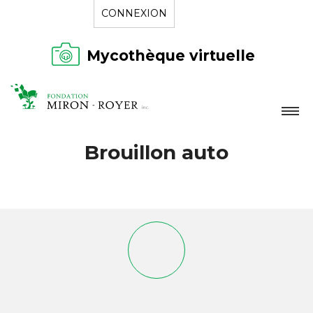
CONNEXION
Mycothèque virtuelle
LA FONDATION
Brouillon auto
NOUVELLES
RÉPERTOIRE
CONTACT