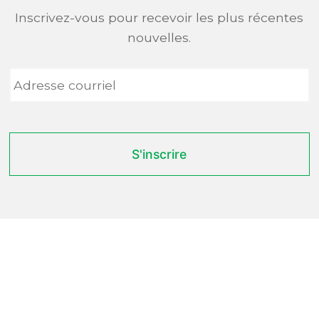
Inscrivez-vous pour recevoir les plus récentes
nouvelles.
Adresse
courriel
*