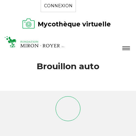
CONNEXION
Mycothèque virtuelle
LA FONDATION
Brouillon auto
NOUVELLES
RÉPERTOIRE
CONTACT