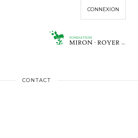
CONNEXION
CONTACT