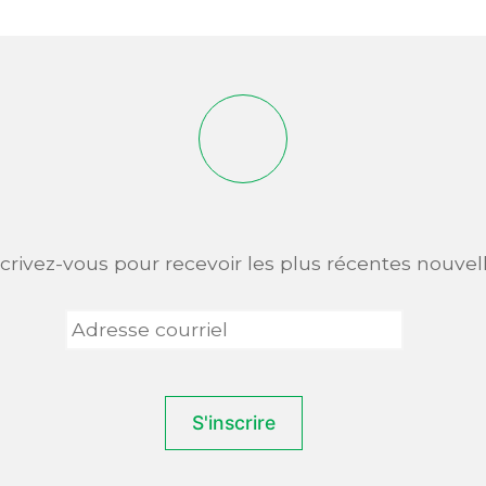
scrivez-vous pour recevoir les plus récentes nouvell
Adresse
courriel
*