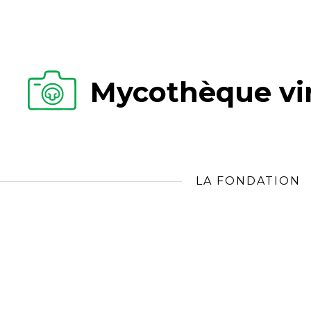
Mycothèque vir
LA FONDATION