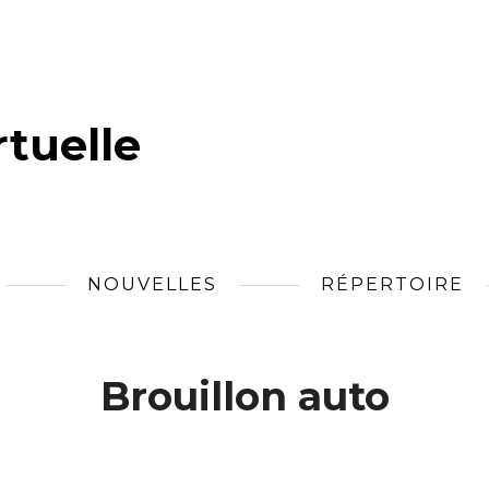
tuelle
NOUVELLES
RÉPERTOIRE
Brouillon auto